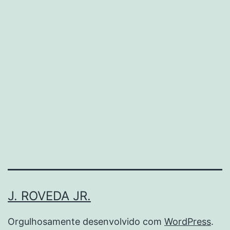
tication
J. ROVEDA JR.
Orgulhosamente desenvolvido com
WordPress
.