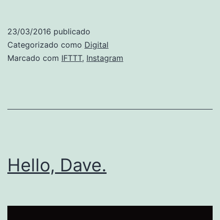
23/03/2016
publicado
Categorizado como
Digital
Marcado com
IFTTT
,
Instagram
Hello, Dave.