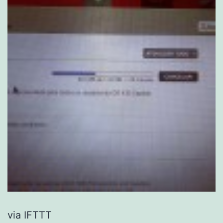
via IFTTT