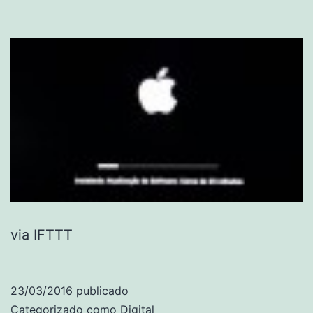
via IFTTT
23/03/2016
publicado
Categorizado como
Digital