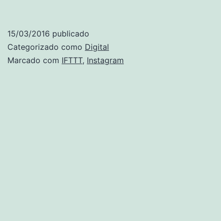
15/03/2016
publicado
Categorizado como
Digital
Marcado com
IFTTT
,
Instagram