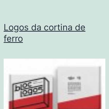
Logos da cortina de
ferro