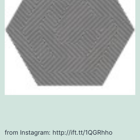
from Instagram: http://ift.tt/1QGRhho